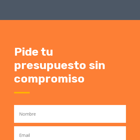
Pide tu
presupuesto sin
compromiso