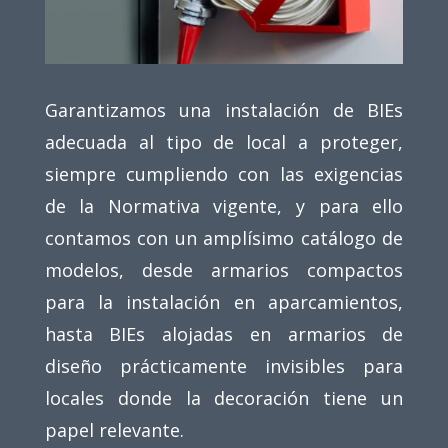
Garantizamos una instalación de BIEs
adecuada al tipo de local a proteger,
siempre cumpliendo con las exigencias
de la Normativa vigente, y para ello
contamos con un amplísimo catálogo de
modelos, desde armarios compactos
para la instalación en aparcamientos,
hasta BIEs alojadas en armarios de
diseño prácticamente invisibles para
locales donde la decoración tiene un
papel relevante.