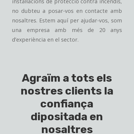
instal·lacions de protecció contra incendis,
no dubteu a posar-vos en contacte amb
nosaltres. Estem aquí per ajudar-vos, som
una empresa amb més de 20 anys
d’experiència en el sector.
Agraïm a tots els
nostres clients la
confiança
dipositada en
nosaltres