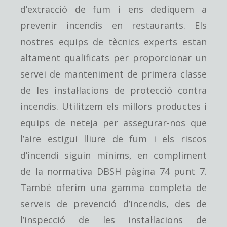
d’extracció de fum i ens dediquem a
prevenir incendis en restaurants. Els
nostres equips de tècnics experts estan
altament qualificats per proporcionar un
servei de manteniment de primera classe
de les instal·lacions de protecció contra
incendis. Utilitzem els millors productes i
equips de neteja per assegurar-nos que
l’aire estigui lliure de fum i els riscos
d’incendi siguin mínims, en compliment
de la normativa DBSH pàgina 74 punt 7.
També oferim una gamma completa de
serveis de prevenció d’incendis, des de
l’inspecció de les instal·lacions de