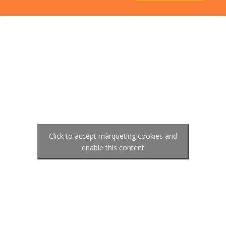
Click to accept màrqueting cookies and
enable this content