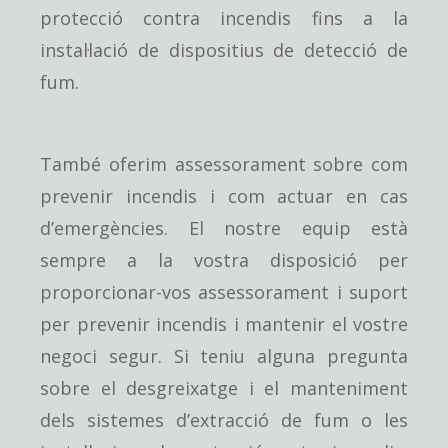
protecció contra incendis fins a la
instal·lació de dispositius de detecció de
fum.
També oferim assessorament sobre com
prevenir incendis i com actuar en cas
d’emergències. El nostre equip està
sempre a la vostra disposició per
proporcionar-vos assessorament i suport
per prevenir incendis i mantenir el vostre
negoci segur. Si teniu alguna pregunta
sobre el desgreixatge i el manteniment
dels sistemes d’extracció de fum o les