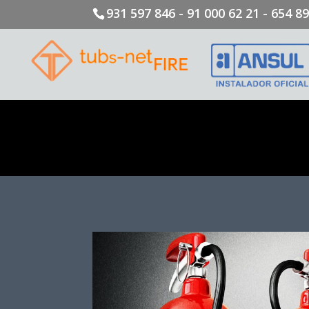
931 597 846 - 91 000 62 21 - 654 8