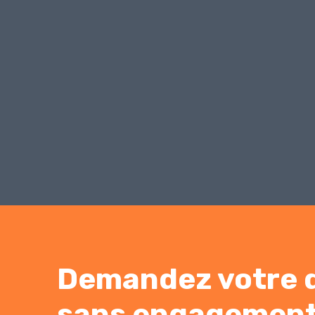
Demandez votre 
sans engagemen