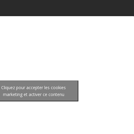
Cliquez pour accepter les cookies
marketing et activer ce contenu