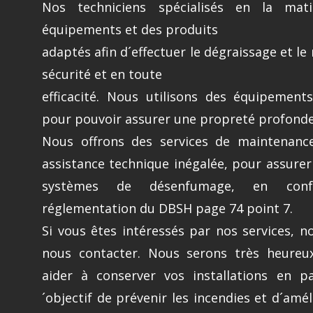
Nos techniciens spécialisés en la mati
équipements et des produits
adaptés afin d´effectuer le dégraissage et l
sécurité et en toute
efficacité. Nous utilisons des équipement
pour pouvoir assurer une propreté profonde
Nous offrons des services de maintenance
assistance technique inégalée, pour assurer 
systèmes de désenfumage, en conf
réglementation du DBSH page 74 point 7.
Si vous êtes intéressés par nos services, n
nous contacter. Nous serons très heureu
aider à conserver vos installations en pa
´objectif de prévenir les incendies et d´amél