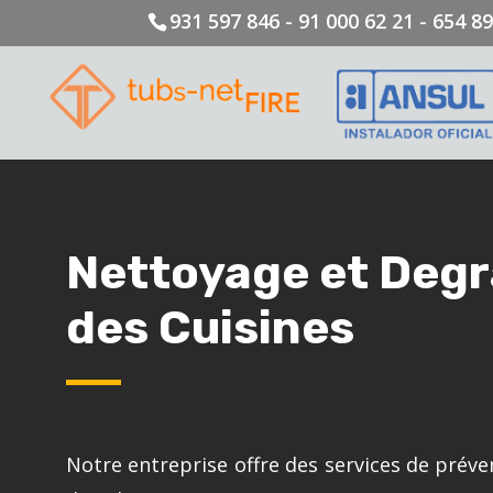
931 597 846 - 91 000 62 21 - 654 8
Nettoyage et Degr
des Cuisines
Notre entreprise offre des services de préve