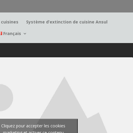
cuisines
Système d’extinction de cuisine Ansul
Français
Cliquez pour accepter les cookies
marketing et activer ce contenu