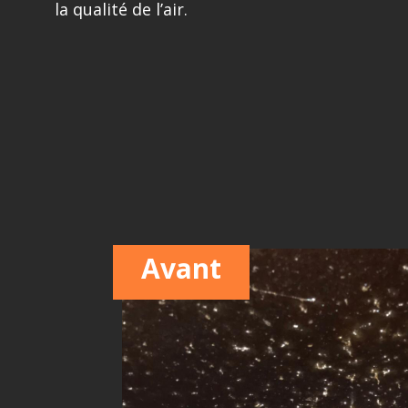
la qualité de l’air.
Avant