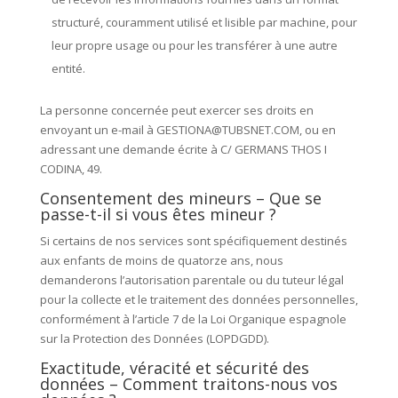
structuré, couramment utilisé et lisible par machine, pour
leur propre usage ou pour les transférer à une autre
entité.
La personne concernée peut exercer ses droits en
envoyant un e-mail à GESTIONA@TUBSNET.COM, ou en
adressant une demande écrite à C/ GERMANS THOS I
CODINA, 49.
Consentement des mineurs – Que se
passe-t-il si vous êtes mineur ?
Si certains de nos services sont spécifiquement destinés
aux enfants de moins de quatorze ans, nous
demanderons l’autorisation parentale ou du tuteur légal
pour la collecte et le traitement des données personnelles,
conformément à l’article 7 de la Loi Organique espagnole
sur la Protection des Données (LOPDGDD).
Exactitude, véracité et sécurité des
données – Comment traitons-nous vos