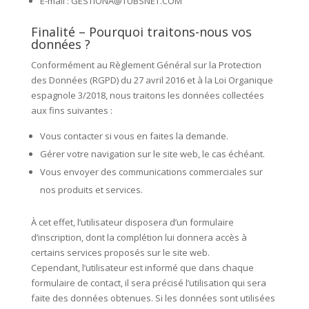
E-mail : GESTIONA@TUBSNET.COM
Finalité – Pourquoi traitons-nous vos
données ?
Conformément au Règlement Général sur la Protection
des Données (RGPD) du 27 avril 2016 et à la Loi Organique
espagnole 3/2018, nous traitons les données collectées
aux fins suivantes :
Vous contacter si vous en faites la demande.
Gérer votre navigation sur le site web, le cas échéant.
Vous envoyer des communications commerciales sur
nos produits et services.
À cet effet, l’utilisateur disposera d’un formulaire
d’inscription, dont la complétion lui donnera accès à
certains services proposés sur le site web.
Cependant, l’utilisateur est informé que dans chaque
formulaire de contact, il sera précisé l’utilisation qui sera
faite des données obtenues. Si les données sont utilisées