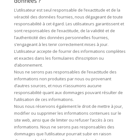
données ?
L’utilisateur est seul responsable de l’exactitude et de la
véracité des données fournies, nous dégageant de toute
responsabilité à cet égard. Les utilisateurs garantissent et
sont responsables de l’exactitude, de la validité et de
l’authenticité des données personnelles fournies,
s’engageant à les tenir correctement mises à jour.
L’utilisateur accepte de fournir des informations complètes
et exactes dans les formulaires d’inscription ou
d’abonnement.
Nous ne serons pas responsables de l’exactitude des
informations non produites par nous ou provenant
d’autres sources, et nous n’assumons aucune
responsabilité quant aux dommages pouvant résulter de
l’utilisation de ces informations.
Nous nous réservons également le droit de mettre à jour,
modifier ou supprimer les informations contenues sur le
site web, ainsi que de limiter ou refuser l’accès à ces
informations. Nous ne serons pas responsables des
dommages que l’utilisateur pourrait subir en raison