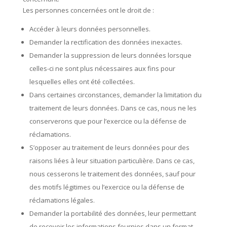
Les personnes concernées ont le droit de :
Accéder à leurs données personnelles.
Demander la rectification des données inexactes.
Demander la suppression de leurs données lorsque
celles-ci ne sont plus nécessaires aux fins pour
lesquelles elles ont été collectées.
Dans certaines circonstances, demander la limitation du
traitement de leurs données. Dans ce cas, nous ne les
conserverons que pour l’exercice ou la défense de
réclamations.
S’opposer au traitement de leurs données pour des
raisons liées à leur situation particulière. Dans ce cas,
nous cesserons le traitement des données, sauf pour
des motifs légitimes ou l’exercice ou la défense de
réclamations légales.
Demander la portabilité des données, leur permettant
de recevoir les informations fournies dans un format