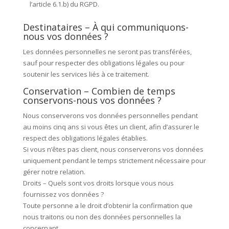
l’article 6.1.b) du RGPD.
Destinataires – À qui communiquons-
nous vos données ?
Les données personnelles ne seront pas transférées,
sauf pour respecter des obligations légales ou pour
soutenir les services liés à ce traitement.
Conservation – Combien de temps
conservons-nous vos données ?
Nous conserverons vos données personnelles pendant
au moins cinq ans si vous êtes un client, afin d’assurer le
respect des obligations légales établies.
Si vous n’êtes pas client, nous conserverons vos données
uniquement pendant le temps strictement nécessaire pour
gérer notre relation.
Droits – Quels sont vos droits lorsque vous nous
fournissez vos données ?
Toute personne a le droit d’obtenir la confirmation que
nous traitons ou non des données personnelles la
concernant.