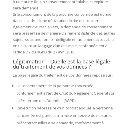
à une autre fin, un consentement préalable et explicite
sera demandé.
Si le consentement de la personne concernée est donné
dans le cadre d’une déclaration écrite qui concerne
également d’autres sujets, la demande de consentement
sera présentée de manière clairement distincte des autres
sujets, sous une forme intelligible et facilement accessible,
en utilisant un langage clair et simple, conformément à
l’article 7.2 du RGPD du 27 avril 2016.
Légitimation – Quelle est la base légale
du traitement de vos données ?
La base légale du traitement de vos données repose sur :
Le consentement de la personne concernée,
conformément à l’article 6.1.a) du Règlement Général sur
la Protection des Données (RGPD).
L’exécution nécessaire d’un contrat auquel la personne
concernée est partie, ou la mise en œuvre de mesures
précontractuelles à sa demande, conformément à